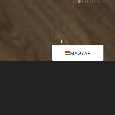
MAGYAR
Standard