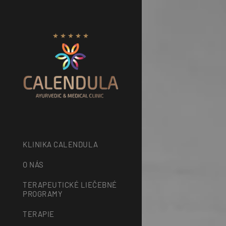
KLINIKA CALENDULA
O NÁS
TERAPEUTICKÉ LIEČEBNÉ
PROGRAMY
TERAPIE