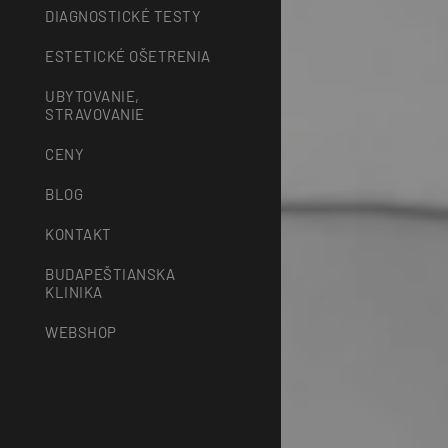
DIAGNOSTICKÉ TESTY
ESTETICKÉ OŠETRENIA
UBYTOVANIE,
STRAVOVANIE
CENY
BLOG
KONTAKT
BUDAPEŠTIANSKA
KLINIKA
WEBSHOP