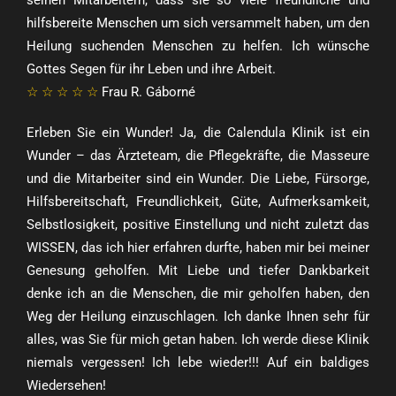
hilfsbereite Menschen um sich versammelt haben, um den
Heilung suchenden Menschen zu helfen. Ich wünsche
Gottes Segen für ihr Leben und ihre Arbeit.
☆ ☆ ☆ ☆ ☆
Frau R. Gáborné
Erleben Sie ein Wunder! Ja, die Calendula Klinik ist ein
Wunder – das Ärzteteam, die Pflegekräfte, die Masseure
und die Mitarbeiter sind ein Wunder. Die Liebe, Fürsorge,
Hilfsbereitschaft, Freundlichkeit, Güte, Aufmerksamkeit,
Selbstlosigkeit, positive Einstellung und nicht zuletzt das
WISSEN, das ich hier erfahren durfte, haben mir bei meiner
Genesung geholfen. Mit Liebe und tiefer Dankbarkeit
denke ich an die Menschen, die mir geholfen haben, den
Weg der Heilung einzuschlagen. Ich danke Ihnen sehr für
alles, was Sie für mich getan haben. Ich werde diese Klinik
niemals vergessen! Ich lebe wieder!!! Auf ein baldiges
Wiedersehen!