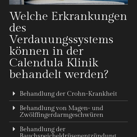
Welche Erkrankungen
des
Verdauungssystems
können in der
Calendula Klinik
behandelt werden?
Behandlung der Crohn-Krankheit
Behandlung von Magen- und
Zwölffingerdarmgeschwüren
Behandlung der
Bauchspeicheldrüsenentzündung