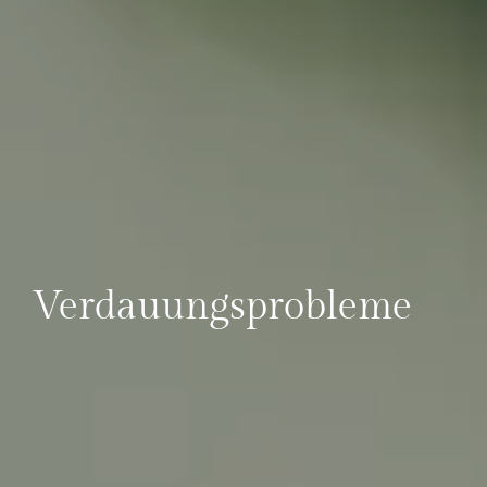
Verdauungsprobleme