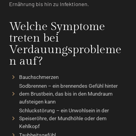
Ernährung bis hin zu Infektionen.
Welche Symptome
treten bei
Verdauungsprobleme
n auf?
Bauchschmerzen
Sodbrennen – ein brennendes Gefühl hinter
dem Brustbein, das bis in den Mundraum
aufsteigen kann
Schluckstörung – ein Unwohlsein in der
Speiseröhre, der Mundhöhle oder dem
Kehlkopf
Taubheitsgefühl