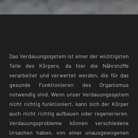
Das Verdauungssystem ist einer der wichtigsten
Teile des Körpers, da hier die Nährstoffe
verarbeitet und verwertet werden, die für das
gesunde Funktionieren des Organismus
notwendig sind. Wenn unser Verdauungssystem
nicht richtig funktioniert, kann sich der Körper
auch nicht richtig aufbauen oder regenerieren.
Verdauungsprobleme können verschiedene
Ursachen haben, von einer unausgewogenen