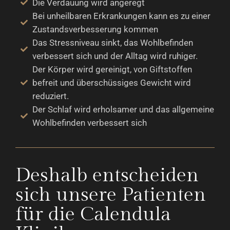
Die Verdauung wird angeregt
Bei unheilbaren Erkrankungen kann es zu einer
Zustandsverbesserung kommen
Das Stressniveau sinkt, das Wohlbefinden
verbessert sich und der Alltag wird ruhiger.
Der Körper wird gereinigt, von Giftstoffen
befreit und überschüssiges Gewicht wird
reduziert.
Der Schlaf wird erholsamer und das allgemeine
Wohlbefinden verbessert sich
Deshalb entscheiden
sich unsere Patienten
für die Calendula