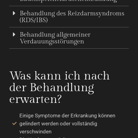
Behandlung des Reizdarmsyndroms
(RDS/IBS)
Behandlung allgemeiner
Verdauungsstörungen
Was kann ich nach
der Behandlung
erwarten?
Einige Symptome der Erkrankung können
gelindert werden oder vollständig
verschwinden