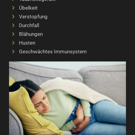
Übelkeit
Verstopfung
Durchfall
Blähungen
Husten
Geschwächtes Immunsystem