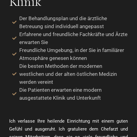
Klinik
Der Behandlungsplan und die ärztliche
Betreuung sind individuell angepasst
Erfahrene und freundliche Fachkräfte und Ärzte
erwarten Sie
Freundliche Umgebung, in der Sie in familiärer
Atmosphäre genesen können
Die besten Methoden der modernen
westlichen und der alten östlichen Medizin
werden vereint
Die Patienten erwarten eine modern
ausgestattete Klinik und Unterkunft
Ich verlasse Ihre heilende Einrichtung mit einem guten
Gefühl und ausgeruht. Ich gratuliere dem Chefarzt und
seinen Mitarbeitern, dass sie so viele freundliche und