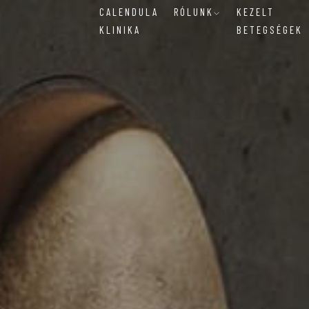
CALENDULA
RÓLUNK
KEZELT
KLINIKA
BETEGSÉGEK