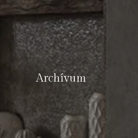
Archívum