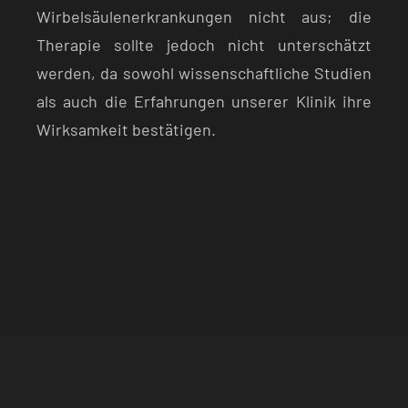
Wirbelsäulenerkrankungen nicht aus; die
Therapie sollte jedoch nicht unterschätzt
werden, da sowohl wissenschaftliche Studien
als auch die Erfahrungen unserer Klinik ihre
Wirksamkeit bestätigen.