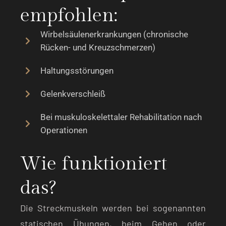
empfohlen:
Wirbelsäulenerkrankungen (chronische
Rücken- und Kreuzschmerzen)
Haltungsstörungen
Gelenkverschleiß
Bei muskuloskelettaler Rehabilitation nach
Operationen
Wie funktioniert
das?
Die Streckmuskeln werden bei sogenannten
statischen Übungen, beim Gehen oder