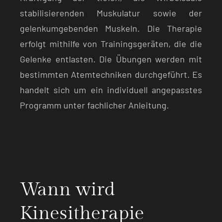
stabilisierenden Muskulatur sowie der
gelenkumgebenden Muskeln. Die Therapie
erfolgt mithilfe von Trainingsgeräten, die die
Gelenke entlasten. Die Übungen werden mit
bestimmten Atemtechniken durchgeführt. Es
handelt sich um ein individuell angepasstes
Programm unter fachlicher Anleitung.
Wann wird
Kinesitherapie