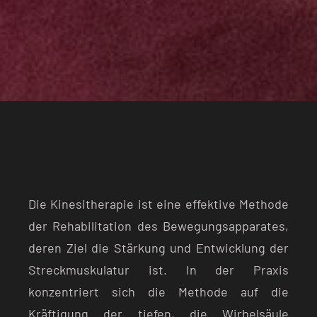
Die Kinesitherapie ist eine effektive Methode
der Rehabilitation des Bewegungsapparates,
deren Ziel die Stärkung und Entwicklung der
Streckmuskulatur ist. In der Praxis
konzentriert sich die Methode auf die
Kräftigung der tiefen, die Wirbelsäule