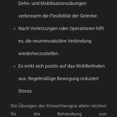
Dehn- und Mobilisationsübungen
verbessern die Flexibilität der Gelenke.
Nach Verletzungen oder Operationen hilft
es, die neuromuskuläre Verbindung
wiederherzustellen.
Es wirkt sich positiv auf das Wohlbefinden
aus. Regelmäßige Bewegung reduziert
Stress.
Die Übungen der Kinesitherapie allein reichen
für die Behandlung von