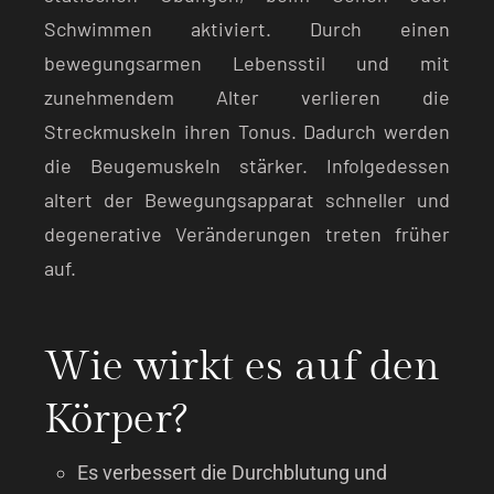
Schwimmen aktiviert. Durch einen
bewegungsarmen Lebensstil und mit
zunehmendem Alter verlieren die
Streckmuskeln ihren Tonus. Dadurch werden
die Beugemuskeln stärker. Infolgedessen
altert der Bewegungsapparat schneller und
degenerative Veränderungen treten früher
auf.
Wie wirkt es auf den
Körper?
Es verbessert die Durchblutung und