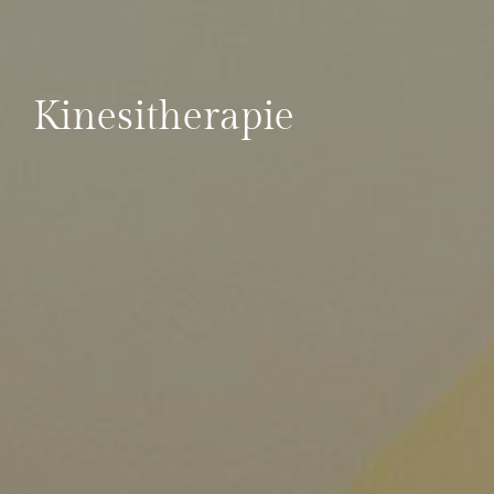
Kinesitherapie