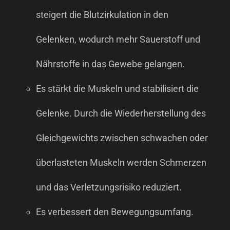
steigert die Blutzirkulation in den
Gelenken, wodurch mehr Sauerstoff und
Nährstoffe in das Gewebe gelangen.
Es stärkt die Muskeln und stabilisiert die
Gelenke. Durch die Wiederherstellung des
Gleichgewichts zwischen schwachen oder
überlasteten Muskeln werden Schmerzen
und das Verletzungsrisiko reduziert.
Es verbessert den Bewegungsumfang.