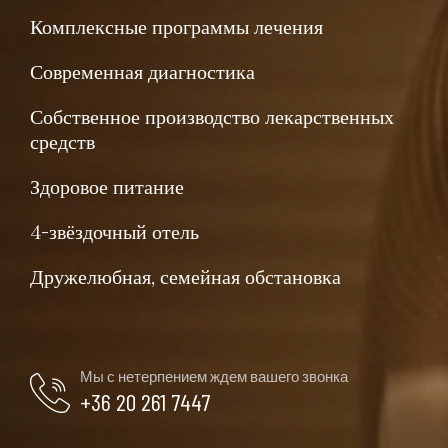
Комплексные программы лечения
Современная диагностика
Собственное производство лекарственных
средств
Здоровое питание
4-звёздочный отель
Дружелюбная, семейная обстановка
Мы с нетерпением ждем вашего звонка
+36 20 261 7447