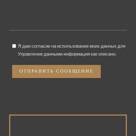
Я даю согласие на использование моих данных для
Управление данными информация
как описано.