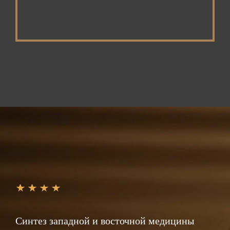
Синтез западной и восточной медицины