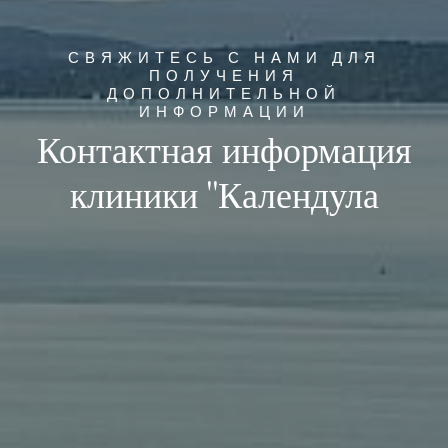
СВЯЖИТЕСЬ С НАМИ ДЛЯ
ПОЛУЧЕНИЯ
ДОПОЛНИТЕЛЬНОЙ
ИНФОРМАЦИИ
Контактная информация
клиники "Календула