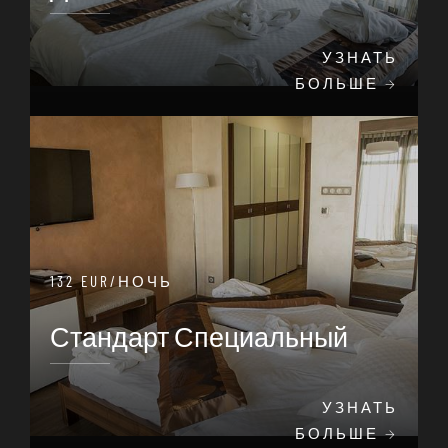
УЗНАТЬ
БОЛЬШЕ
132 EUR/НОЧЬ
Стандарт Специальный
УЗНАТЬ
БОЛЬШЕ