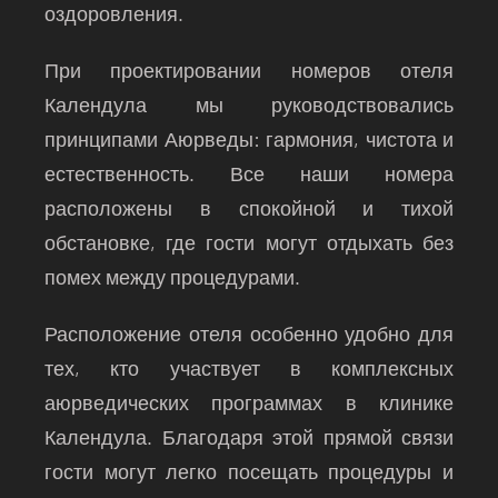
оздоровления.
При проектировании номеров отеля
Календула мы руководствовались
принципами Аюрведы: гармония, чистота и
естественность. Все наши номера
расположены в спокойной и тихой
обстановке, где гости могут отдыхать без
помех между процедурами.
Расположение отеля особенно удобно для
тех, кто участвует в комплексных
аюрведических программах в клинике
Календула. Благодаря этой прямой связи
гости могут легко посещать процедуры и