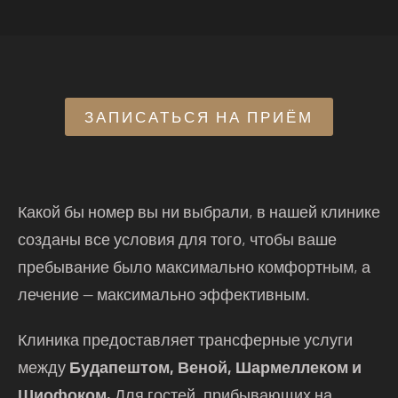
ЗАПИСАТЬСЯ НА ПРИЁМ
Какой бы номер вы ни выбрали, в нашей клинике
созданы все условия для того, чтобы ваше
пребывание было максимально комфортным, а
лечение — максимально эффективным.
Клиника предоставляет трансферные услуги
между
Будапештом, Веной, Шармеллеком и
Шиофоком.
Для гостей, прибывающих на