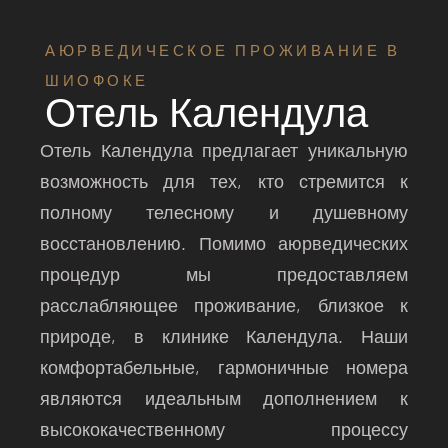
АЮРВЕДИЧЕСКОЕ ПРОЖИВАНИЕ В
ШИОФОКЕ
Отель Календула
Отель Календула предлагает уникальную
возможность для тех, кто стремится к
полному телесному и душевному
восстановлению. Помимо аюрведических
процедур мы предоставляем
расслабляющее проживание, близкое к
природе, в клинике Календула. Наши
комфортабельные, гармоничные номера
являются идеальным дополнением к
высококачественному процессу