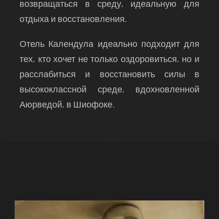
возвращаться в среду, идеальную для
отдыха и восстановления.
Отель Календула идеально подходит для
тех, кто хочет не только оздоровиться, но и
расслабиться и восстановить силы в
высококлассной среде, вдохновленной
Аюрведой, в Шиофоке.