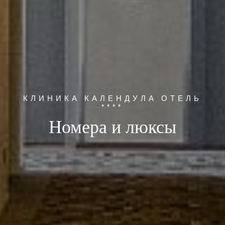
КЛИНИКА КАЛЕНДУЛА ОТЕЛЬ
****
Номера и люксы