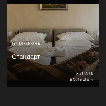
144 EUR/НОЧЬ
Стандарт
УЗНАТЬ
БОЛЬШЕ