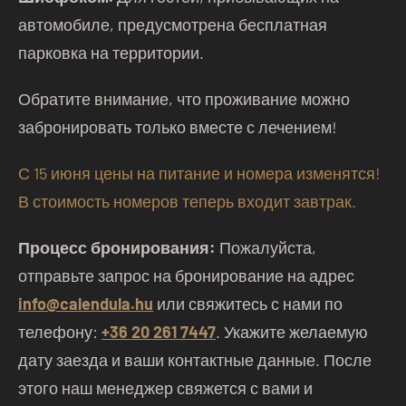
автомобиле, предусмотрена бесплатная
парковка на территории.
Обратите внимание, что проживание можно
забронировать только вместе с лечением!
С 15 июня цены на питание и номера изменятся!
В стоимость номеров теперь входит завтрак.
Процесс бронирования:
Пожалуйста,
отправьте запрос на бронирование на адрес
info@calendula.hu
или свяжитесь с нами по
телефону:
+36 20 261 7447
. Укажите желаемую
дату заезда и ваши контактные данные. После
этого наш менеджер свяжется с вами и