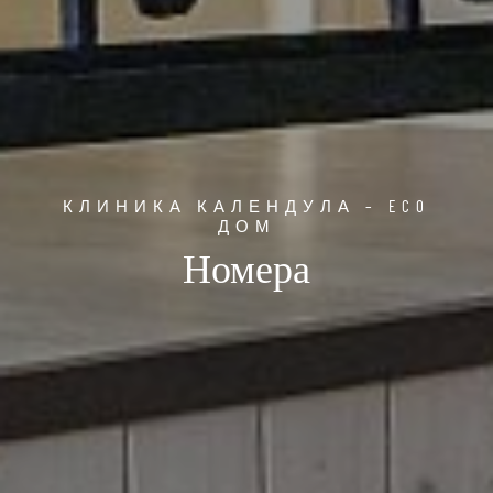
КЛИНИКА КАЛЕНДУЛА – ECO
ДОМ
Номера