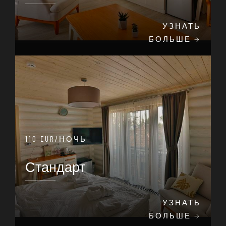
УЗНАТЬ
БОЛЬШЕ
110 EUR/НОЧЬ
Стандарт
УЗНАТЬ
БОЛЬШЕ