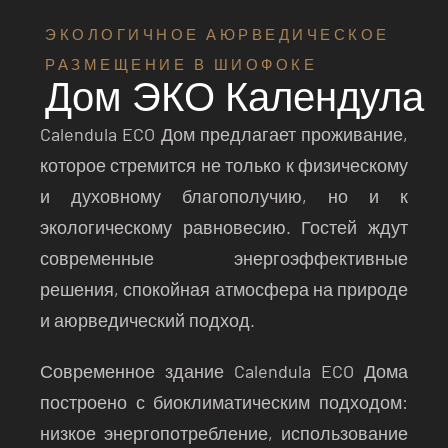
ЭКОЛОГИЧНОЕ АЮРВЕДИЧЕСКОЕ
РАЗМЕЩЕНИЕ В ШИОФОКЕ
Дом ЭКО Календула
Calendula ECO Дом предлагает проживание,
которое стремится не только к физическому
и духовному благополучию, но и к
экологическому равновесию. Гостей ждут
современные энергоэффективные
решения, спокойная атмосфера на природе
и аюрведический подход.
Современное здание Calendula ECO Дома
построено с биоклиматическим подходом:
низкое энергопотребление, использование