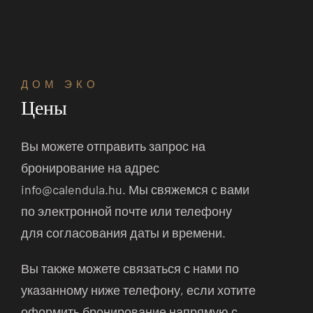
ДОМ ЭКО
Цены
Вы можете отправить запрос на
бронирование на адрес
info@calendula.hu. Мы свяжемся с вами
по электронной почте или телефону
для согласования даты и времени.
Вы также можете связаться с нами по
указанному ниже телефону, если хотите
оформить бронирование напрямую с