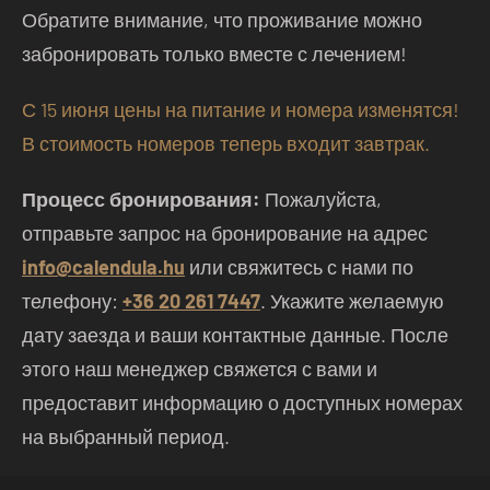
Обратите внимание, что проживание можно
забронировать только вместе с лечением!
С 15 июня цены на питание и номера изменятся!
В стоимость номеров теперь входит завтрак.
Процесс бронирования:
Пожалуйста,
отправьте запрос на бронирование на адрес
info@calendula.hu
или свяжитесь с нами по
телефону:
+36 20 261 7447
. Укажите желаемую
дату заезда и ваши контактные данные. После
этого наш менеджер свяжется с вами и
предоставит информацию о доступных номерах
на выбранный период.