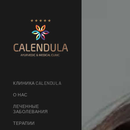
КЛИНИКА CALENDULA
О НАС
ЛЕЧЕННЫЕ
ЗАБОЛЕВАНИЯ
ТЕРАПИИ