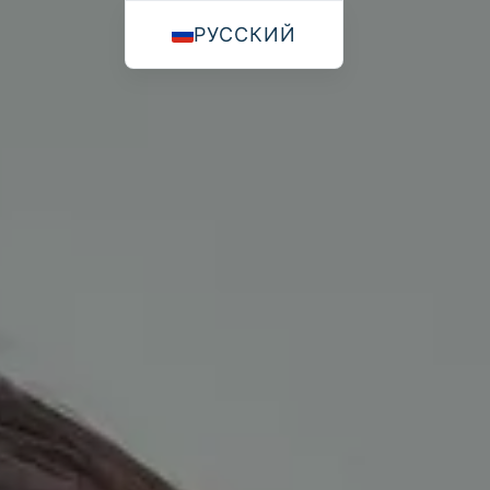
РУССКИЙ