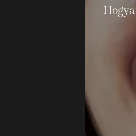
Hogyan