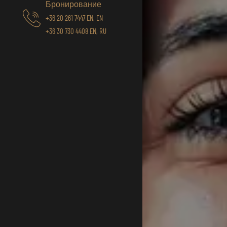
Бронирование
+36 20 261 7447 EN, EN
+36 30 730 4408 EN, RU