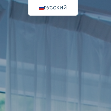
РУССКИЙ