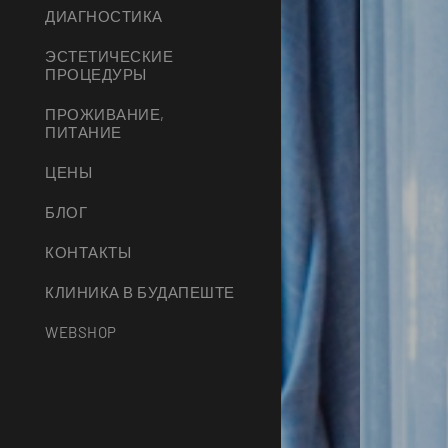
ДИАГНОСТИКА
ЭСТЕТИЧЕСКИЕ
ПРОЦЕДУРЫ
ПРОЖИВАНИЕ,
ПИТАНИЕ
ЦЕНЫ
БЛОГ
КОНТАКТЫ
КЛИНИКА В БУДАПЕШТЕ
WEBSHOP