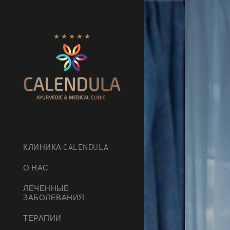
КЛИНИКА CALENDULA
О НАС
ЛЕЧЕННЫЕ
ЗАБОЛЕВАНИЯ
ТЕРАПИИ