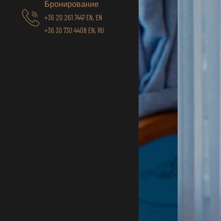
Бронирование
+36 20 261 7447 EN, EN
+36 30 730 4408 EN, RU